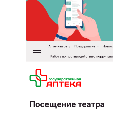
Аптечная сеть
Предприятие
Новост
Работа по противодействию коррупции
Посещение театра