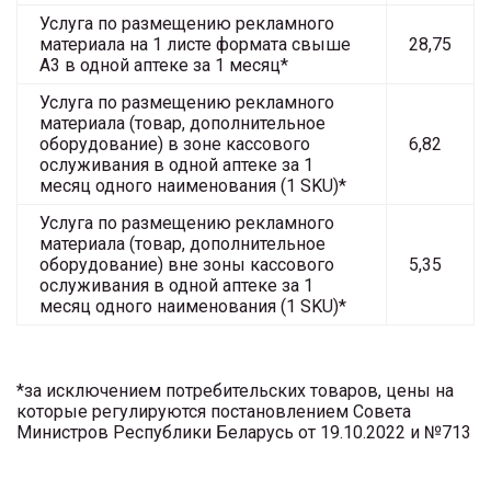
Услуга по размещению рекламного
материала на 1 листе формата свыше
28,75
А3 в одной аптеке за 1 месяц*
Услуга по размещению рекламного
материала (товар, дополнительное
оборудование) в зоне кассового
6,82
ослуживания в одной аптеке за 1
месяц одного наименования (1 SKU)*
Услуга по размещению рекламного
материала (товар, дополнительное
оборудование) вне зоны кассового
5,35
ослуживания в одной аптеке за 1
месяц одного наименования (1 SKU)*
*за исключением потребительских товаров, цены на
которые регулируются постановлением Совета
Министров Республики Беларусь от 19.10.2022 и №713