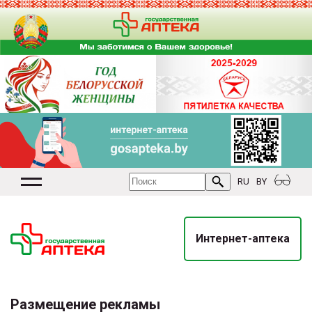
RU
BY
Интернет-аптека
Размещение рекламы