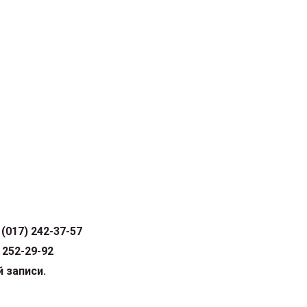
 (017) 242-37-57
) 252-29-92
 записи.