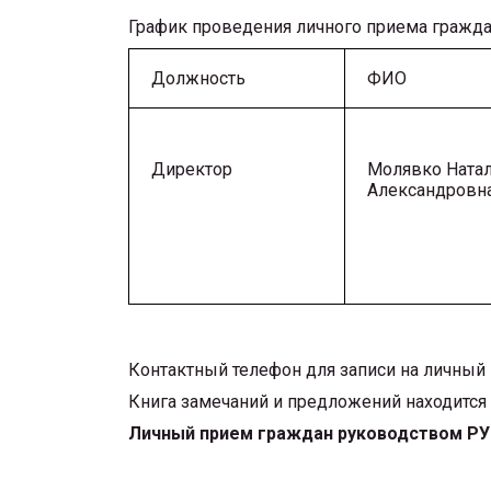
График проведения личного приема гражд
Должность
ФИО
Директор
Молявко Ната
Александровн
Контактный телефон для записи на личный
Книга замечаний и предложений находится 
Личный прием граждан руководством РУ