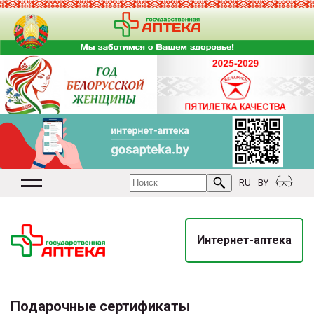
RU
BY
Интернет-аптека
Подарочные сертификаты