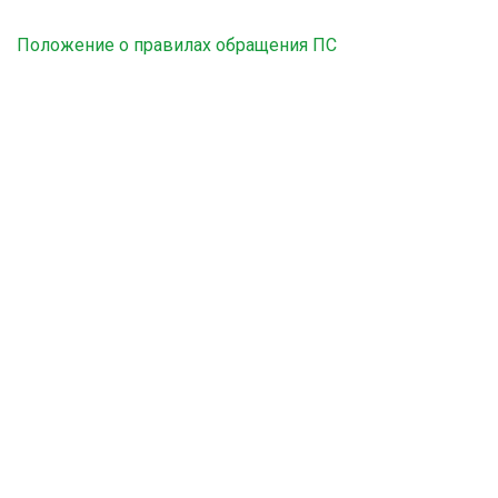
Положение о правилах обращения ПС