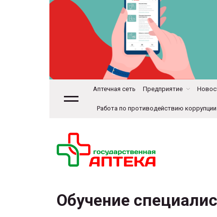
Аптечная сеть
Предприятие
Новост
Работа по противодействию коррупции
Обучение специалис