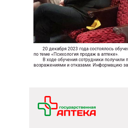
20 декабря 2023 года состоялось обучен
по теме «Психология продаж в аптеке».
В ходе обучения сотрудники получили пол
возражениями и отказами. Информацию за