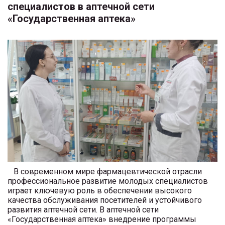
специалистов в аптечной сети
«Государственная аптека»
В современном мире фармацевтической отрасли
профессиональное развитие молодых специалистов
играет ключевую роль в обеспечении высокого
качества обслуживания посетителей и устойчивого
развития аптечной сети. В аптечной сети
«Государственная аптека» внедрение программы