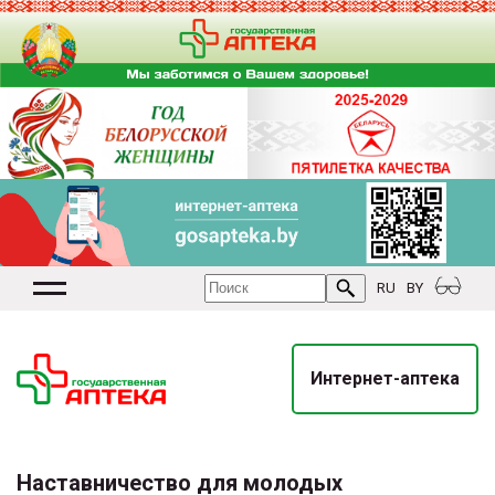
RU
BY
Интернет-аптека
Наставничество для молодых