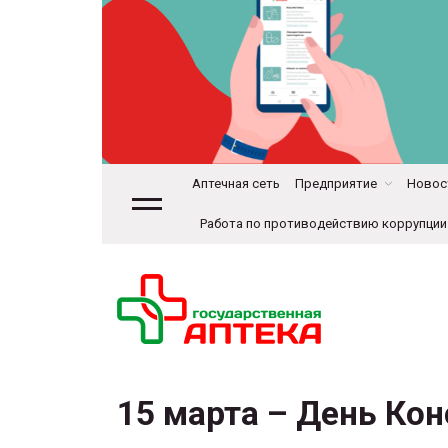
Аптечная сеть
Предприятие
Новост
Работа по противодействию коррупции
15 марта – День Ко