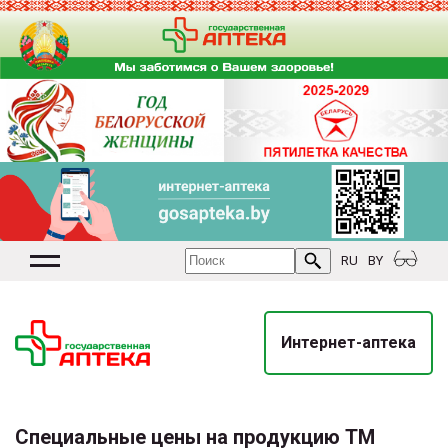
RU
BY
Интернет-аптека
Специальные цены на продукцию ТМ