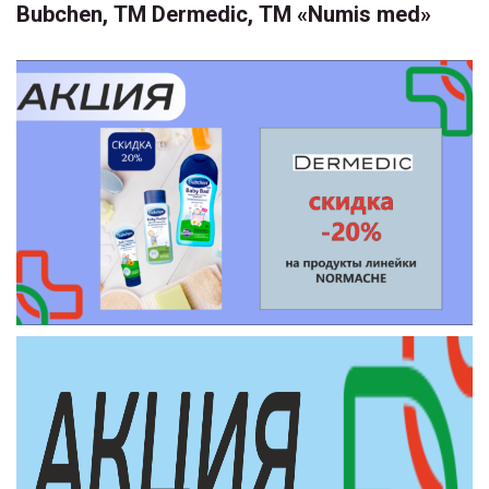
Bubchen, ТМ Dermedic, ТМ «Numis med»