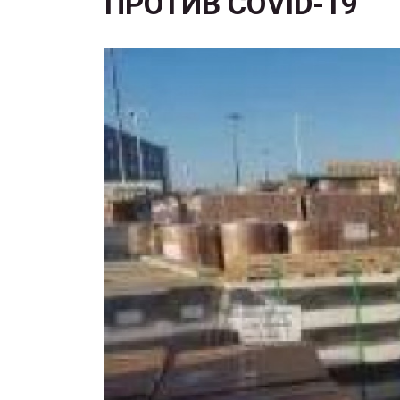
ПРОТИВ COVID-19