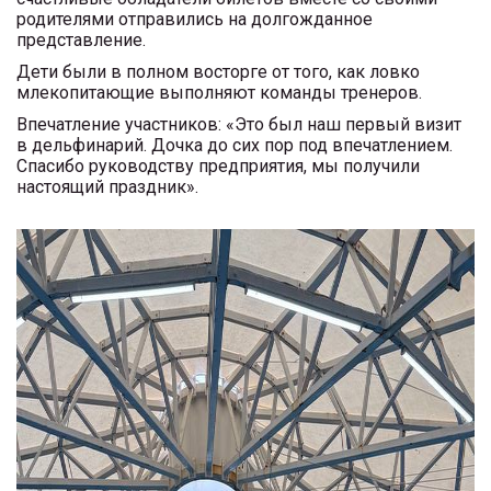
родителями отправились на долгожданное
представление.
Дети были в полном восторге от того, как ловко
млекопитающие выполняют команды тренеров.
Впечатление участников: «Это был наш первый визит
в дельфинарий. Дочка до сих пор под впечатлением.
Спасибо руководству предприятия, мы получили
настоящий праздник».