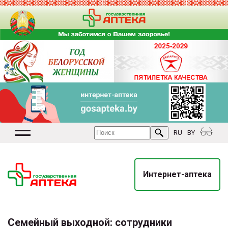
RU
BY
Интернет-аптека
Семейный выходной: сотрудники