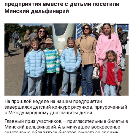
предприятия вместе с детьми посетили
Минский дельфинарий
На прошлой неделе на нашем предприятии
завершился детский конкурс рисунков, приуроченный
к Международному дню защиты детей.
Главный приз участников – пригласительные билеты в
Минский дельфинарий. А в минувшее воскресенье
счастливые обладатели билетов вместе со своими