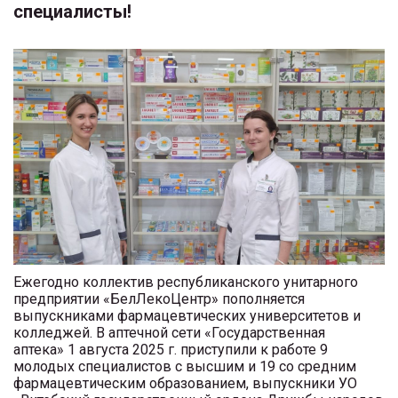
специалисты!
Ежегодно коллектив республиканского унитарного
предприятии «БелЛекоЦентр» пополняется
выпускниками фармацевтических университетов и
колледжей. В аптечной сети «Государственная
аптека» 1 августа 2025 г. приступили к работе 9
молодых специалистов с высшим и 19 со средним
фармацевтическим образованием, выпускники УО