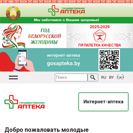
RU
BY
Интернет-аптека
Добро пожаловать молодые